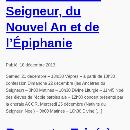
Seigneur, du
Nouvel An et de
l’Épiphanie
Publié: 18 décembre 2013
Samedi 21 décembre – 18h:30 Vêpres – à partir de 19h30
confession Dimanche 22 décembre (les Ancêtres du
Seigneur) – 9h00 Matines – 10h30 Divine Liturgie – 11h45 Noël
des élèves de l’école paroissiale – 12h00 concert présenté par
la chorale ACOR. Mercredi 25 décembre (Nativité du
Seigneur, Noël) – 9h00 Matines – 10h30 Divine […]