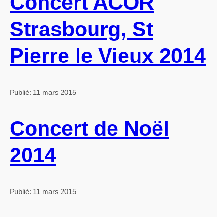
Concert ACOR
Strasbourg, St
Pierre le Vieux 2014
Publié: 11 mars 2015
Concert de Noël
2014
Publié: 11 mars 2015