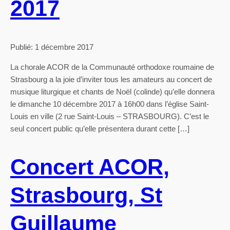
2017
Publié: 1 décembre 2017
La chorale ACOR de la Communauté orthodoxe roumaine de
Strasbourg a la joie d’inviter tous les amateurs au concert de
musique liturgique et chants de Noël (colinde) qu’elle donnera
le dimanche 10 décembre 2017 à 16h00 dans l’église Saint-
Louis en ville (2 rue Saint-Louis – STRASBOURG). C’est le
seul concert public qu’elle présentera durant cette […]
Concert ACOR,
Strasbourg, St
Guillaume