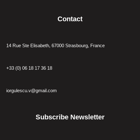
Contact
14 Rue Ste Elisabeth, 67000 Strasbourg, France
+33 (0) 06 18 17 36 18
iorgulescu.v@gmail.com
Subscribe Newsletter