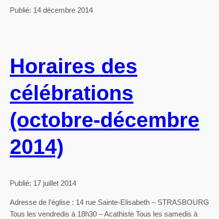
Publié: 14 décembre 2014
Horaires des
célébrations
(octobre-décembre
2014)
Publié: 17 juillet 2014
Adresse de l’église : 14 rue Sainte-Elisabeth – STRASBOURG
Tous les vendredis à 18h30 – Acathiste Tous les samedis à