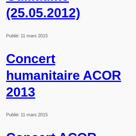
(25.05.2012)
Publié: 11 mars 2015
Concert
humanitaire ACOR
2013
Publié: 11 mars 2015