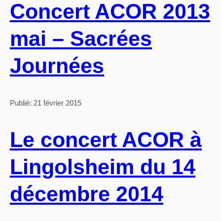
Concert ACOR 2013
mai – Sacrées
Journées
Publié: 21 février 2015
Le concert ACOR à
Lingolsheim du 14
décembre 2014