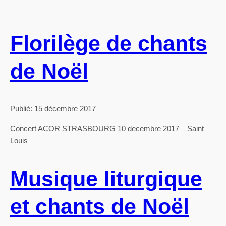
Florilège de chants
de Noël
Publié: 15 décembre 2017
Concert ACOR STRASBOURG 10 decembre 2017 – Saint
Louis
Musique liturgique
et chants de Noël