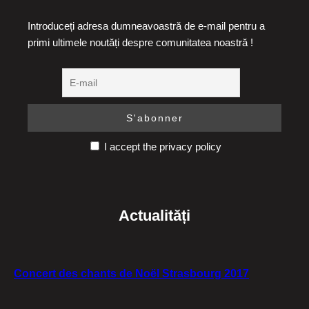
Introduceți adresa dumneavoastră de e-mail pentru a
primi ultimele noutăți despre comunitatea noastră !
I accept the privacy policy
Actualități
Concert des chants de Noël Strasbourg 2017