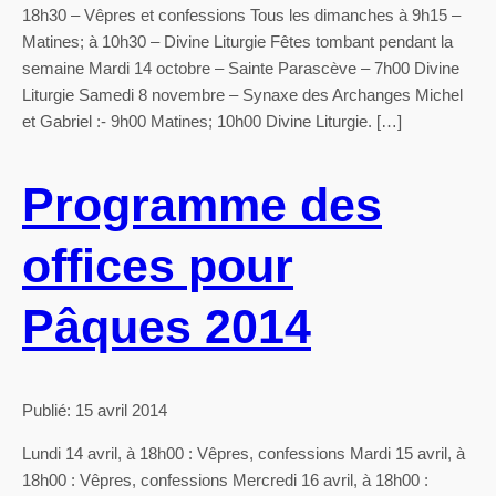
18h30 – Vêpres et confessions Tous les dimanches à 9h15 –
Matines; à 10h30 – Divine Liturgie Fêtes tombant pendant la
semaine Mardi 14 octobre – Sainte Parascève – 7h00 Divine
Liturgie Samedi 8 novembre – Synaxe des Archanges Michel
et Gabriel :- 9h00 Matines; 10h00 Divine Liturgie. […]
Programme des
offices pour
Pâques 2014
Publié: 15 avril 2014
Lundi 14 avril, à 18h00 : Vêpres, confessions Mardi 15 avril, à
18h00 : Vêpres, confessions Mercredi 16 avril, à 18h00 :