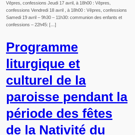
Vêpres, confessions Jeudi 17 avril, à 18h00 : Vêpres,
confessions Vendredi 18 avril , à 18h00 : Vêpres, confessions
Samedi 19 avril – 9h30 – 11h30: communion des enfants et
confessions – 22h45: […]
Programme
liturgique et
culturel de la
paroisse pendant la
période des fêtes
de la Nativité du