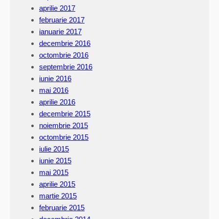
aprilie 2017
februarie 2017
ianuarie 2017
decembrie 2016
octombrie 2016
septembrie 2016
iunie 2016
mai 2016
aprilie 2016
decembrie 2015
noiembrie 2015
octombrie 2015
iulie 2015
iunie 2015
mai 2015
aprilie 2015
martie 2015
februarie 2015