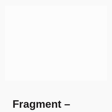
Fragment –