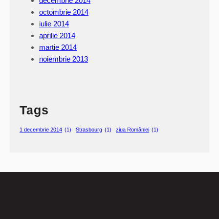
decembrie 2014
octombrie 2014
iulie 2014
aprilie 2014
martie 2014
noiembrie 2013
Tags
1 decembrie 2014
(1)
Strasbourg
(1)
ziua României
(1)