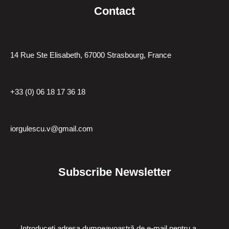
Contact
14 Rue Ste Elisabeth, 67000 Strasbourg, France
+33 (0) 06 18 17 36 18
iorgulescu.v@gmail.com
Subscribe Newsletter
Introduceți adresa dumneavoastră de e-mail pentru a