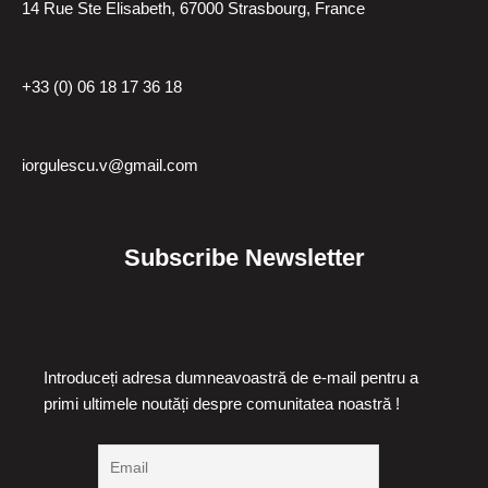
14 Rue Ste Elisabeth, 67000 Strasbourg, France
+33 (0) 06 18 17 36 18
iorgulescu.v@gmail.com
Subscribe Newsletter
Introduceți adresa dumneavoastră de e-mail pentru a
primi ultimele noutăți despre comunitatea noastră !