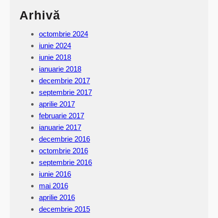
Arhivă
octombrie 2024
iunie 2024
iunie 2018
ianuarie 2018
decembrie 2017
septembrie 2017
aprilie 2017
februarie 2017
ianuarie 2017
decembrie 2016
octombrie 2016
septembrie 2016
iunie 2016
mai 2016
aprilie 2016
decembrie 2015