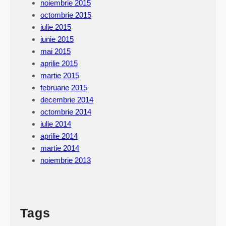
noiembrie 2015
octombrie 2015
iulie 2015
iunie 2015
mai 2015
aprilie 2015
martie 2015
februarie 2015
decembrie 2014
octombrie 2014
iulie 2014
aprilie 2014
martie 2014
noiembrie 2013
Tags