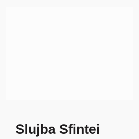
Slujba Sfintei