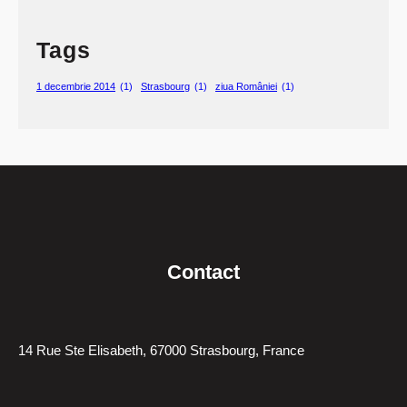
Tags
1 decembrie 2014
(1)
Strasbourg
(1)
ziua României
(1)
Contact
14 Rue Ste Elisabeth, 67000 Strasbourg, France