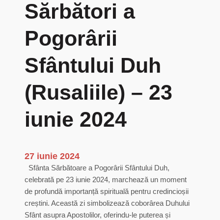
Sărbători a
Pogorârii
Sfântului Duh
(Rusaliile) – 23
iunie 2024
27 iunie 2024
Sfânta Sărbătoare a Pogorârii Sfântului Duh,
celebrată pe 23 iunie 2024, marchează un moment
de profundă importanță spirituală pentru credincioșii
creștini. Această zi simbolizează coborârea Duhului
Sfânt asupra Apostolilor, oferindu-le puterea și