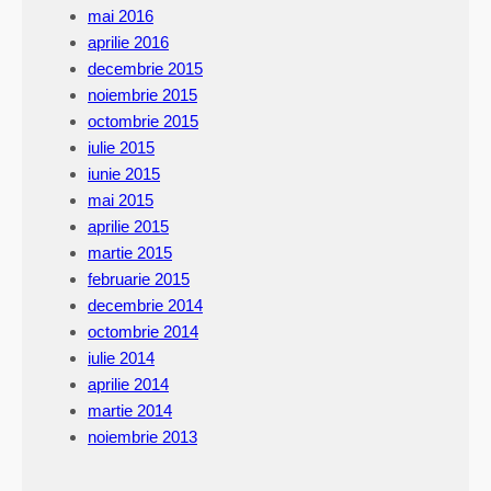
mai 2016
aprilie 2016
decembrie 2015
noiembrie 2015
octombrie 2015
iulie 2015
iunie 2015
mai 2015
aprilie 2015
martie 2015
februarie 2015
decembrie 2014
octombrie 2014
iulie 2014
aprilie 2014
martie 2014
noiembrie 2013