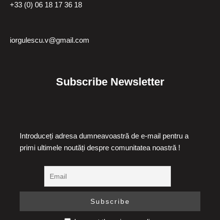
+33 (0) 06 18 17 36 18
iorgulescu.v@gmail.com
Subscribe Newsletter
Introduceți adresa dumneavoastră de e-mail pentru a
primi ultimele noutăți despre comunitatea noastră !