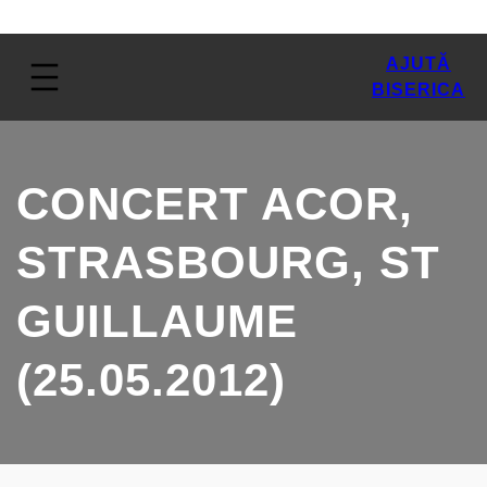
AJUTĂ
BISERICA
CONCERT ACOR,
STRASBOURG, ST
GUILLAUME
(25.05.2012)