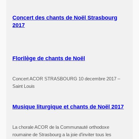
Concert des chants de Noël Strasbourg
2017
Florilège de chants de Noël
Concert ACOR STRASBOURG 10 decembre 2017 –
Saint Louis
Musique liturgique et chants de Noël 2017
La chorale ACOR de la Communauté orthodoxe
roumaine de Strasbourg a la joie d’inviter tous les