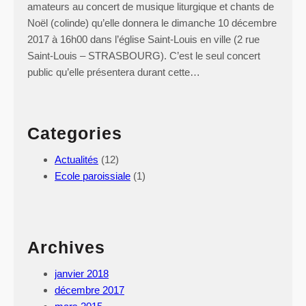
amateurs au concert de musique liturgique et chants de
Noël (colinde) qu’elle donnera le dimanche 10 décembre
2017 à 16h00 dans l’église Saint-Louis en ville (2 rue
Saint-Louis – STRASBOURG). C’est le seul concert
public qu’elle présentera durant cette…
Categories
Actualités
(12)
Ecole paroissiale
(1)
Archives
janvier 2018
décembre 2017