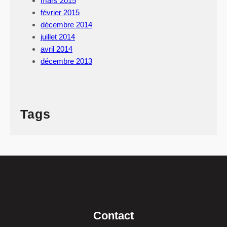
mars 2015
février 2015
décembre 2014
juillet 2014
avril 2014
décembre 2013
Tags
Contact