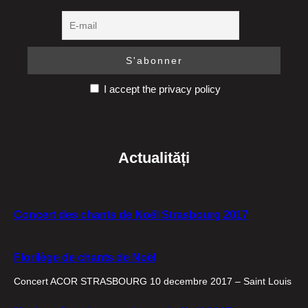
I accept the privacy policy
Actualități
Concert des chants de Noël Strasbourg 2017
Florilège de chants de Noël
Concert ACOR STRASBOURG 10 decembre 2017 – Saint Louis