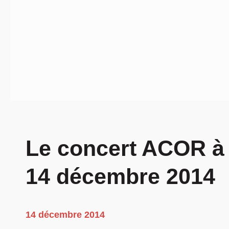
Le concert ACOR à
14 décembre 2014
14 décembre 2014