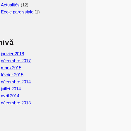
Actualités
(12)
Ecole paroissiale
(1)
hivă
janvier 2018
décembre 2017
mars 2015
février 2015
décembre 2014
juillet 2014
avril 2014
décembre 2013