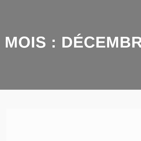
MOIS :
DÉCEMBR