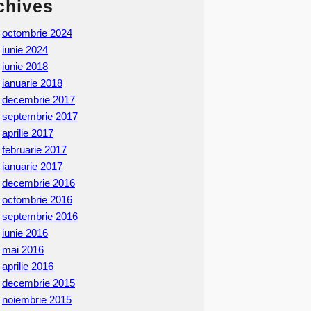
chives
octombrie 2024
iunie 2024
iunie 2018
ianuarie 2018
decembrie 2017
septembrie 2017
aprilie 2017
februarie 2017
ianuarie 2017
decembrie 2016
octombrie 2016
septembrie 2016
iunie 2016
mai 2016
aprilie 2016
decembrie 2015
noiembrie 2015