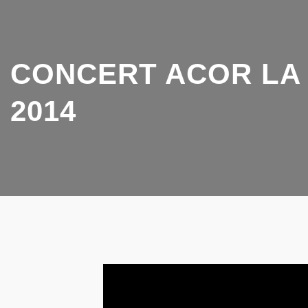
CONCERT ACOR LA 
2014