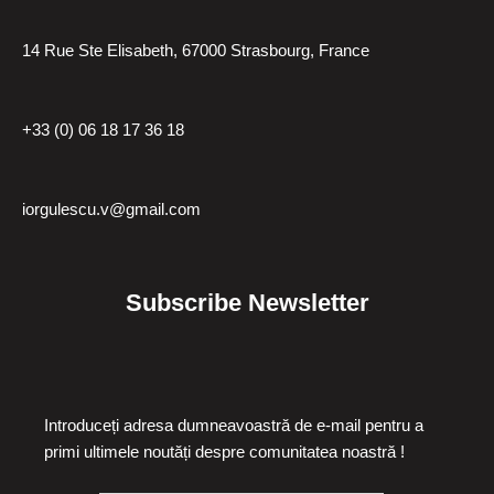
14 Rue Ste Elisabeth, 67000 Strasbourg, France
+33 (0) 06 18 17 36 18
iorgulescu.v@gmail.com
Subscribe Newsletter
Introduceți adresa dumneavoastră de e-mail pentru a
primi ultimele noutăți despre comunitatea noastră !