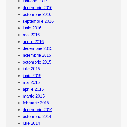
ianuarie 2017
decembrie 2016
octombrie 2016
septembrie 2016
iunie 2016
mai 2016
aprilie 2016
decembrie 2015
noiembrie 2015
octombrie 2015
iulie 2015
iunie 2015
mai 2015
aprilie 2015
martie 2015
februarie 2015
decembrie 2014
octombrie 2014
iulie 2014