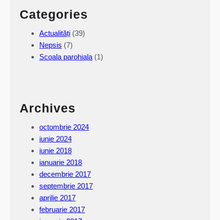
Categories
Actualități
(39)
Nepsis
(7)
Scoala parohiala
(1)
Archives
octombrie 2024
iunie 2024
iunie 2018
ianuarie 2018
decembrie 2017
septembrie 2017
aprilie 2017
februarie 2017