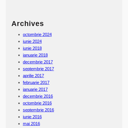
Archives
octombrie 2024
iunie 2024
iunie 2018
ianuarie 2018
decembrie 2017
septembrie 2017
aprilie 2017
februarie 2017
ianuarie 2017
decembrie 2016
octombrie 2016
septembrie 2016
iunie 2016
mai 2016