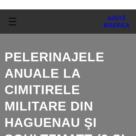
AJUTĂ
BISERICA
PELERINAJELE
ANUALE LA
CIMITIRELE
MILITARE DIN
HAGUENAU ŞI