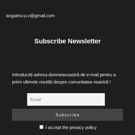
iorgulescu.v@gmail.com
Subscribe Newsletter
Introduceți adresa dumneavoastră de e-mail pentru a
primi ultimele noutăți despre comunitatea noastră !
I accept the privacy policy