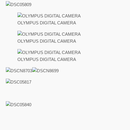
OLYMPUS DIGITAL CAMERA
OLYMPUS DIGITAL CAMERA
OLYMPUS DIGITAL CAMERA