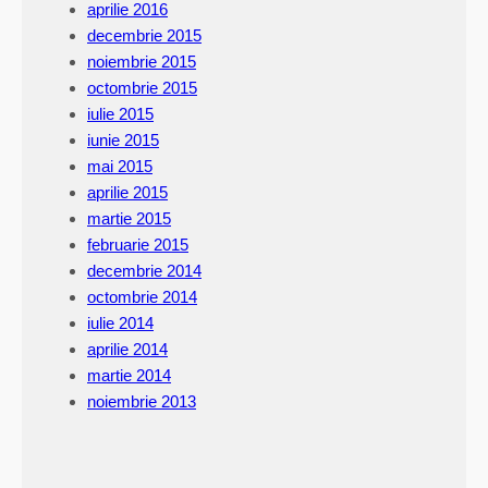
aprilie 2016
decembrie 2015
noiembrie 2015
octombrie 2015
iulie 2015
iunie 2015
mai 2015
aprilie 2015
martie 2015
februarie 2015
decembrie 2014
octombrie 2014
iulie 2014
aprilie 2014
martie 2014
noiembrie 2013