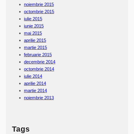
noiembrie 2015
octombrie 2015
iulie 2015
iunie 2015
mai 2015
aprilie 2015
martie 2015
februarie 2015
decembrie 2014
octombrie 2014
iulie 2014
aprilie 2014
martie 2014
noiembrie 2013
Tags