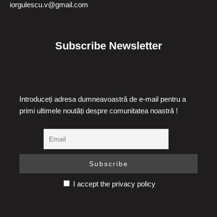
iorgulescu.v@gmail.com
Subscribe Newsletter
Introduceți adresa dumneavoastră de e-mail pentru a
primi ultimele noutăți despre comunitatea noastră !
I accept the privacy policy