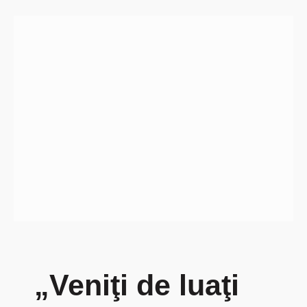
„Veniţi de luaţi