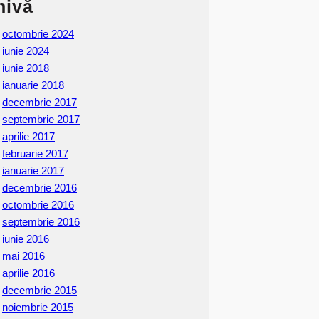
hivă
octombrie 2024
iunie 2024
iunie 2018
ianuarie 2018
decembrie 2017
septembrie 2017
aprilie 2017
februarie 2017
ianuarie 2017
decembrie 2016
octombrie 2016
septembrie 2016
iunie 2016
mai 2016
aprilie 2016
decembrie 2015
noiembrie 2015