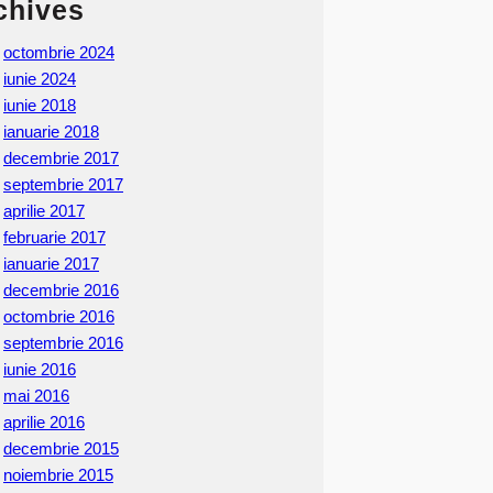
chives
octombrie 2024
iunie 2024
iunie 2018
ianuarie 2018
decembrie 2017
septembrie 2017
aprilie 2017
februarie 2017
ianuarie 2017
decembrie 2016
octombrie 2016
septembrie 2016
iunie 2016
mai 2016
aprilie 2016
decembrie 2015
noiembrie 2015