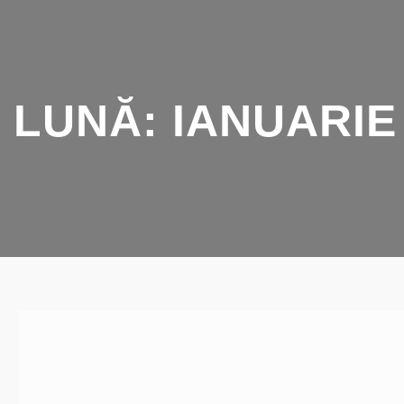
LUNĂ:
IANUARIE