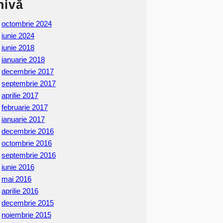
hivă
octombrie 2024
iunie 2024
iunie 2018
ianuarie 2018
decembrie 2017
septembrie 2017
aprilie 2017
februarie 2017
ianuarie 2017
decembrie 2016
octombrie 2016
septembrie 2016
iunie 2016
mai 2016
aprilie 2016
decembrie 2015
noiembrie 2015