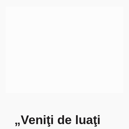
„Veniţi de luaţi