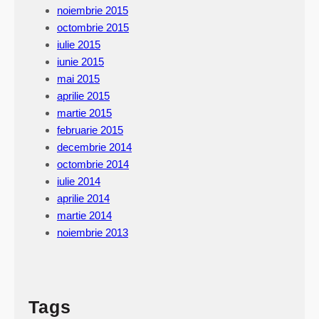
noiembrie 2015
octombrie 2015
iulie 2015
iunie 2015
mai 2015
aprilie 2015
martie 2015
februarie 2015
decembrie 2014
octombrie 2014
iulie 2014
aprilie 2014
martie 2014
noiembrie 2013
Tags