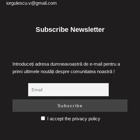
iorgulescu.v@gmail.com
Subscribe Newsletter
Introduceți adresa dumneavoastră de e-mail pentru a
primi ultimele noutăți despre comunitatea noastră !
I accept the privacy policy