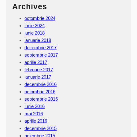
Archives
octombrie 2024
iunie 2024
iunie 2018
ianuarie 2018
decembrie 2017
septembrie 2017
aprilie 2017
februarie 2017
ianuarie 2017
decembrie 2016
octombrie 2016
septembrie 2016
iunie 2016
mai 2016
aprilie 2016
decembrie 2015
noiembrie 2015