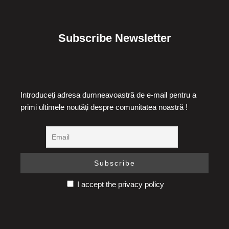
Subscribe Newsletter
Introduceți adresa dumneavoastră de e-mail pentru a
primi ultimele noutăți despre comunitatea noastră !
I accept the privacy policy