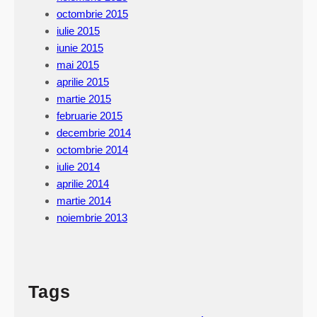
octombrie 2015
iulie 2015
iunie 2015
mai 2015
aprilie 2015
martie 2015
februarie 2015
decembrie 2014
octombrie 2014
iulie 2014
aprilie 2014
martie 2014
noiembrie 2013
Tags